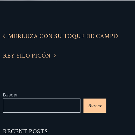
MERLUZA CON SU TOQUE DE CAMPO
REY SILO PICÓN
Buscar
Buscar
RECENT POSTS