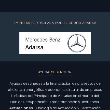
EMPRESA PARTICIPADA POR EL GRUPO ADARSA
AYUDA/SUBENCIÓN
Ayudas destinadas a la financiación de proyectos de
eficiencia energética y economía circular de empresas
turísticas del Principado de Asturias en el marco del
Plan de Recuperación, Transformación y Resiliencia.
Actuaciones:
Tipología de Actuación 5: Sustitución