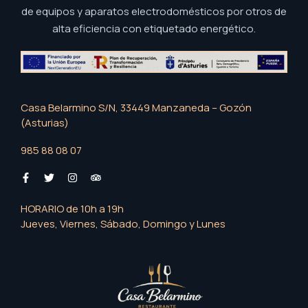
de equipos y aparatos electrodomésticos por otros de
alta eficiencia con etiquetado energético.
Casa Belarmino S/N, 33449 Manzaneda – Gozón
(Asturias)
985 88 08 07
HORARIO de 10h a 19h
Jueves, Viernes, Sábado, Domingo y Lunes