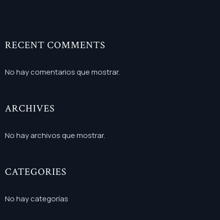
RECENT COMMENTS
No hay comentarios que mostrar.
ARCHIVES
No hay archivos que mostrar.
CATEGORIES
No hay categorías