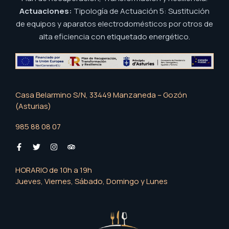
Actuaciones:
Tipología de Actuación 5: Sustitución
de equipos y aparatos electrodomésticos por otros de
alta eficiencia con etiquetado energético.
Casa Belarmino S/N, 33449 Manzaneda – Gozón
(Asturias)
985 88 08 07
HORARIO de 10h a 19h
Jueves, Viernes, Sábado, Domingo y Lunes