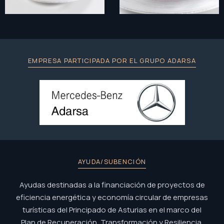
EMPRESA PARTICIPADA POR EL GRUPO ADARSA
AYUDA/SUBENCIÓN
Ayudas destinadas a la financiación de proyectos de
eficiencia energética y economía circular de empresas
turísticas del Principado de Asturias en el marco del
Plan de Recuperación, Transformación y Resiliencia.