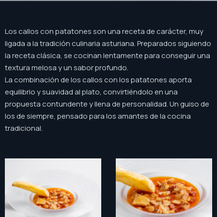
Los callos con patatones son una receta de carácter, muy
ligada a la tradición culinaria asturiana. Preparados siguiendo
la receta clásica, se cocinan lentamente para conseguir una
textura melosa y un sabor profundo.
La combinación de los callos con los patatones aporta
equilibrio y suavidad al plato, convirtiéndolo en una
propuesta contundente y llena de personalidad. Un guiso de
los de siempre, pensado para los amantes de la cocina
tradicional.