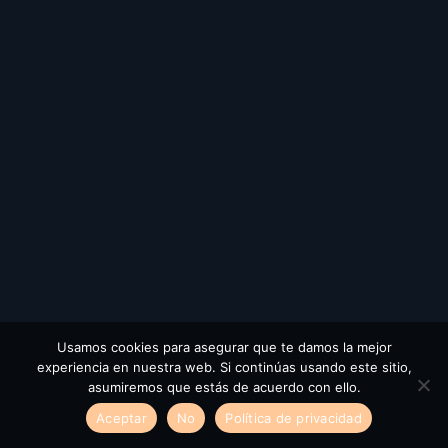
Usamos cookies para asegurar que te damos la mejor
experiencia en nuestra web. Si continúas usando este sitio,
asumiremos que estás de acuerdo con ello.
Aceptar
No
Política de privacidad